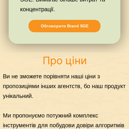
концентрації.
Обговорити Brand SGE
Про ціни
Ви не зможете порівняти наші ціни з
пропозиціями інших агентств, бо наш продукт
унікальний.
Ми пропонуємо потужний комплекс
інструментів для побудови довіри алгоритмів