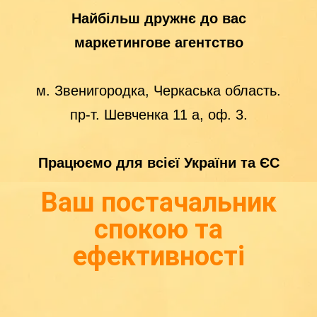
Найбільш дружнє до вас
маркетингове агентство
м. Звенигородка, Черкаська область.
пр-т. Шевченка 11 а, оф. 3.
Працюємо для всієї України та ЄС
Ваш постачальник
спокою та
ефективності