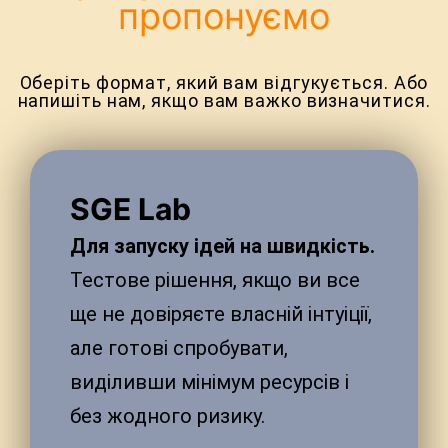
пропонуємо
Оберіть формат, який вам відгукується. Або
напишіть нам, якщо вам важко визначитися.
SGE Lab
Для запуску ідей на швидкість.
Тестове рішення, якщо ви все
ще не довіряєте власній інтуіції,
але готові спробувати,
виділивши мінімум ресурсів і
без жодного ризику.